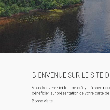
BIENVENUE SUR LE SITE D
Vous trouverez ici tout ce qu’il y a à savoir su
bénéficier, sur présentation de votre carte d
Bonne visite !