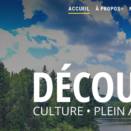
ACCUEIL
À PROPOS