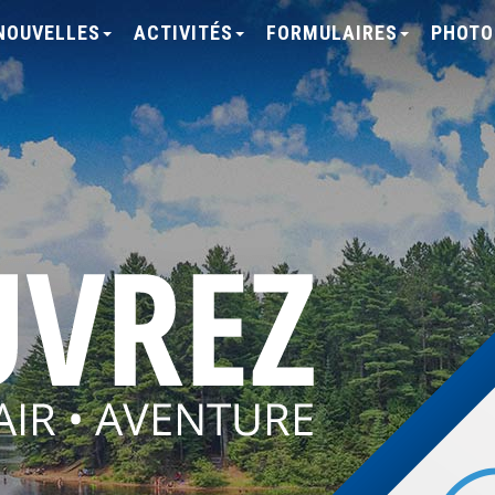
NOUVELLES
ACTIVITÉS
FORMULAIRES
PHOTO