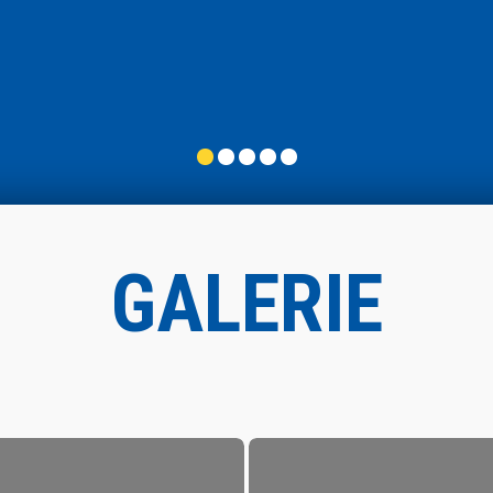
GALERIE