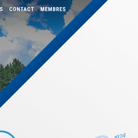
S
CONTACT
MEMBRES