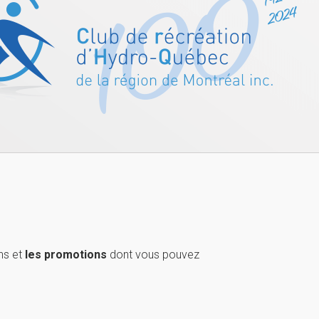
ns et
les promotions
dont vous pouvez